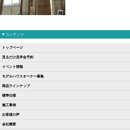
▼コンテンツ
トップページ
見るだけ見学会予約
イベント情報
モデルハウスオーナー募集
商品ラインナップ
標準仕様
施工事例
お客様の声
会社概要