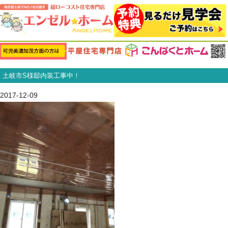
土岐市S様邸内装工事中！
2017-12-09