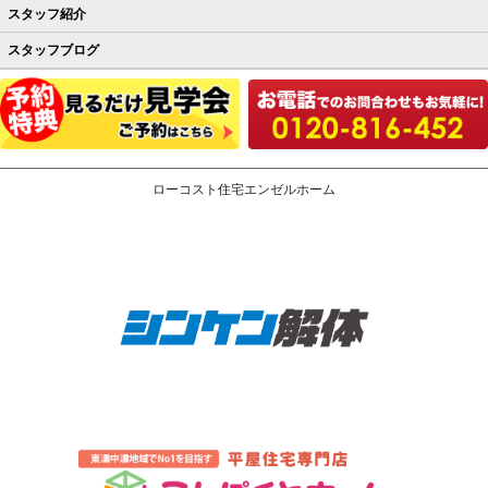
スタッフ紹介
スタッフブログ
ローコスト住宅エンゼルホーム