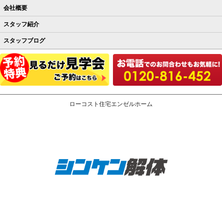
会社概要
スタッフ紹介
スタッフブログ
ローコスト住宅エンゼルホーム