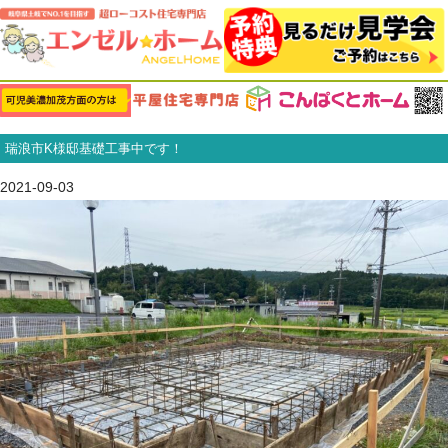
瑞浪市K様邸基礎工事中です！
2021-09-03