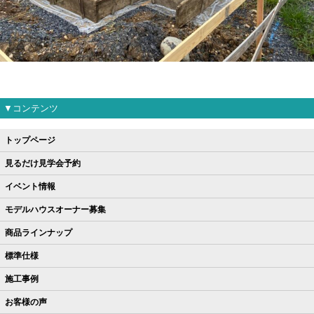
▼コンテンツ
トップページ
見るだけ見学会予約
イベント情報
モデルハウスオーナー募集
商品ラインナップ
標準仕様
施工事例
お客様の声