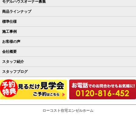
モデルハウスオーナー募集
商品ラインナップ
標準仕様
施工事例
お客様の声
会社概要
スタッフ紹介
スタッフブログ
ローコスト住宅エンゼルホーム