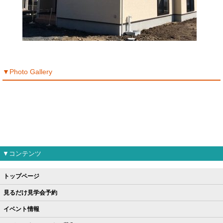
▼Photo Gallery
▼コンテンツ
トップページ
見るだけ見学会予約
イベント情報