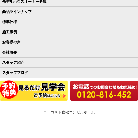
モデルハウスオーナー募集
商品ラインナップ
標準仕様
施工事例
お客様の声
会社概要
スタッフ紹介
スタッフブログ
ローコスト住宅エンゼルホーム