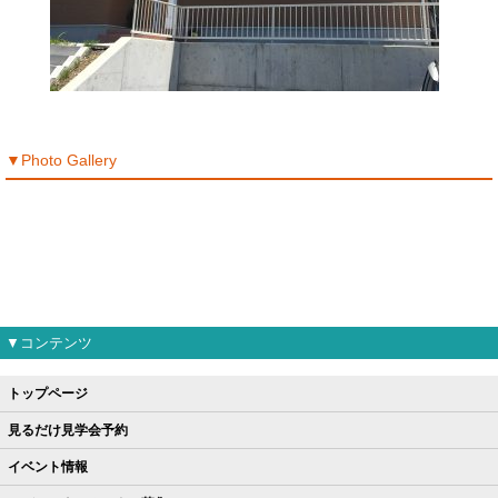
▼Photo Gallery
▼コンテンツ
トップページ
見るだけ見学会予約
イベント情報