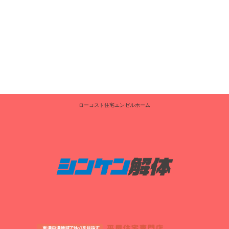
ローコスト住宅エンゼルホーム