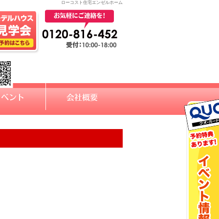
ローコスト住宅エンゼルホーム