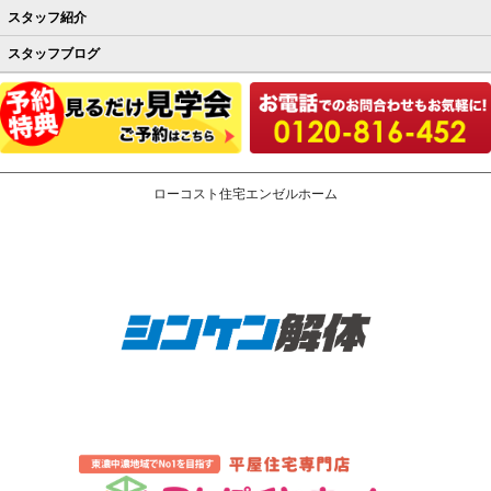
スタッフ紹介
スタッフブログ
ローコスト住宅エンゼルホーム