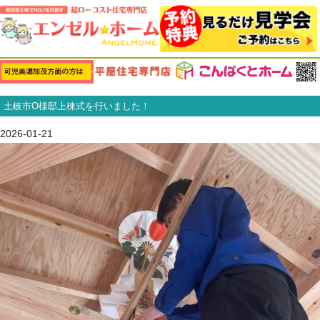
土岐市O様邸上棟式を行いました！
2026-01-21