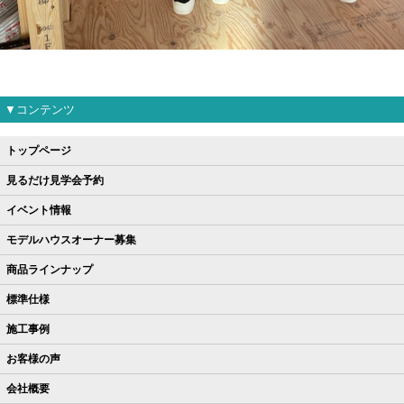
▼コンテンツ
トップページ
見るだけ見学会予約
イベント情報
モデルハウスオーナー募集
商品ラインナップ
標準仕様
施工事例
お客様の声
会社概要