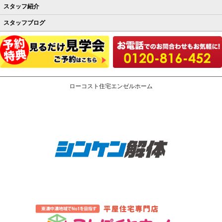
スタッフ紹介
スタッフブログ
ローコスト住宅エンゼルホーム