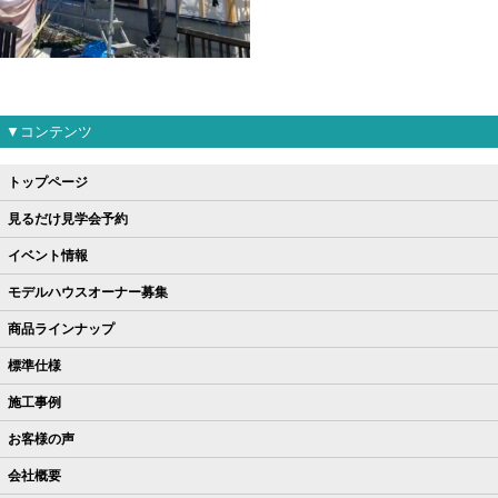
▼コンテンツ
トップページ
見るだけ見学会予約
イベント情報
モデルハウスオーナー募集
商品ラインナップ
標準仕様
施工事例
お客様の声
会社概要