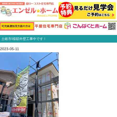
土岐市I様邸外壁工事中です！
2023-05-11