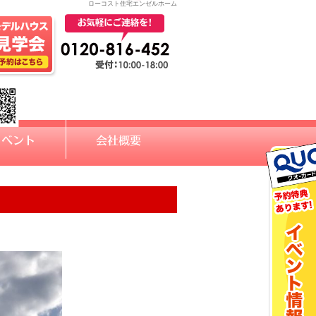
ローコスト住宅エンゼルホーム