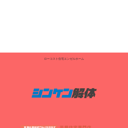
ローコスト住宅エンゼルホーム