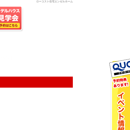
ローコスト住宅エンゼルホーム