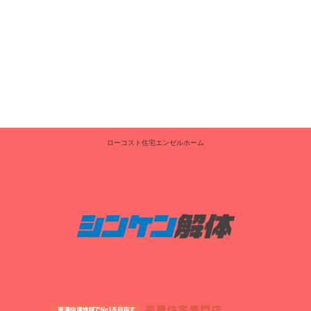
ローコスト住宅エンゼルホーム