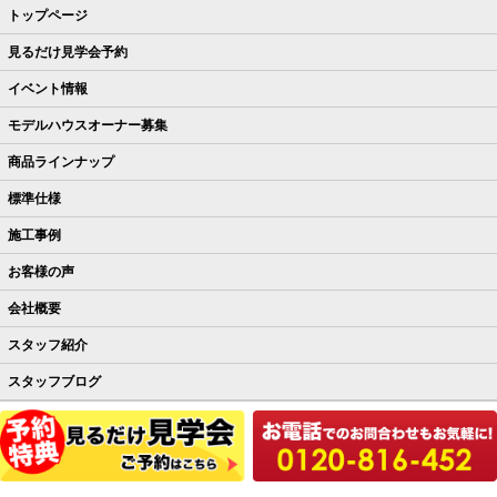
トップページ
見るだけ見学会予約
イベント情報
モデルハウスオーナー募集
商品ラインナップ
標準仕様
施工事例
お客様の声
会社概要
スタッフ紹介
スタッフブログ