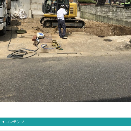
▼コンテンツ