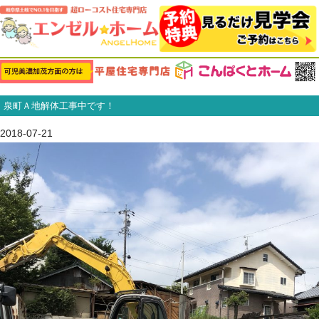
泉町Ａ地解体工事中です！
2018-07-21