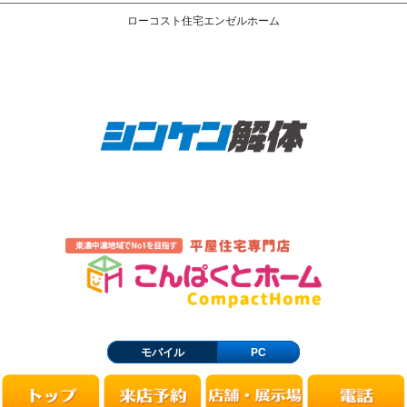
ローコスト住宅エンゼルホーム
モバイル
PC